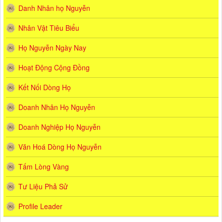
Danh Nhân họ Nguyễn
Nhân Vật Tiêu Biểu
Họ Nguyễn Ngày Nay
Hoạt Động Cộng Đồng
Kết Nối Dòng Họ
Doanh Nhân Họ Nguyễn
Doanh Nghiệp Họ Nguyễn
Văn Hoá Dòng Họ Nguyễn
Tấm Lòng Vàng
Tư Liệu Phả Sử
Profile Leader