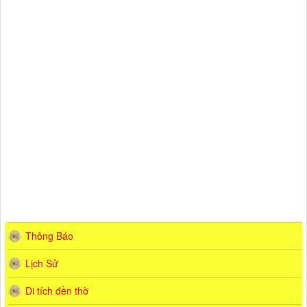
Thông Báo
Lịch Sử
Di tích đền thờ