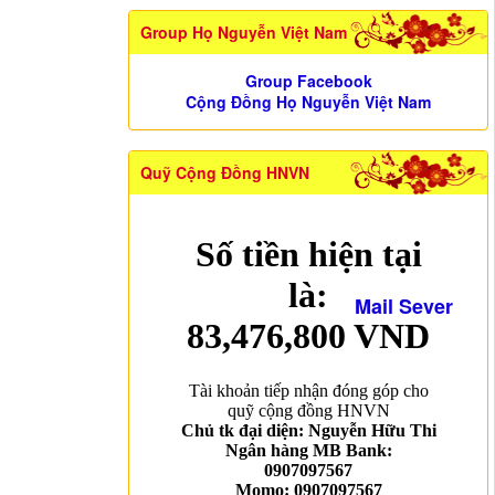
Group Họ Nguyễn Việt Nam
Group Facebook
Cộng Đồng Họ Nguyễn Việt Nam
Quỹ Cộng Đồng HNVN
Mail Sever