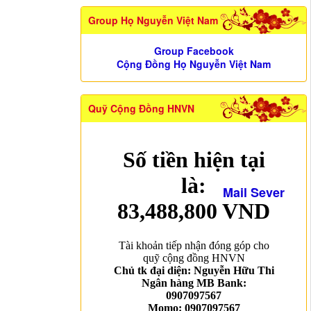
Group Họ Nguyễn Việt Nam
Group Facebook
Cộng Đồng Họ Nguyễn Việt Nam
Quỹ Cộng Đồng HNVN
Mail Sever