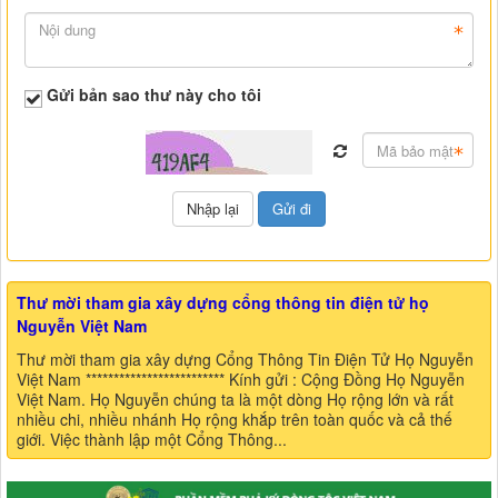
Gửi bản sao thư này cho tôi
Thư mời tham gia xây dựng cổng thông tin điện tử họ
Nguyễn Việt Nam
Thư mời tham gia xây dựng Cổng Thông Tin Điện Tử Họ Nguyễn
Việt Nam ************************* Kính gửi : Cộng Đồng Họ Nguyễn
Việt Nam. Họ Nguyễn chúng ta là một dòng Họ rộng lớn và rất
nhiều chi, nhiều nhánh Họ rộng khắp trên toàn quốc và cả thế
giới. Việc thành lập một Cổng Thông...