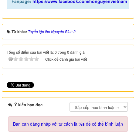
Fanpage:
https://www.facebook.com/honguyenvietnam
Từ khóa:
Tuyển tập thơ Nguyễn Bính 2
Tổng số điểm của bài viết là: 0 trong 0 đánh giá
Click để đánh giá bài viết
Ý kiến bạn đọc
Bạn cần đăng nhập với tư cách là
%s
để có thể bình luận