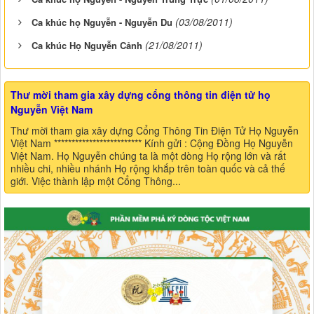
(03/08/2011)
Ca khúc họ Nguyễn - Nguyễn Du
(21/08/2011)
Ca khúc Họ Nguyễn Cảnh
Thư mời tham gia xây dựng cổng thông tin điện tử họ
Nguyễn Việt Nam
Thư mời tham gia xây dựng Cổng Thông Tin Điện Tử Họ Nguyễn
Việt Nam ************************* Kính gửi : Cộng Đồng Họ Nguyễn
Việt Nam. Họ Nguyễn chúng ta là một dòng Họ rộng lớn và rất
nhiều chi, nhiều nhánh Họ rộng khắp trên toàn quốc và cả thế
giới. Việc thành lập một Cổng Thông...