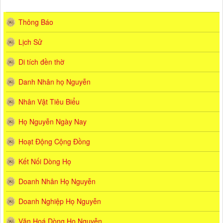
Thông Báo
Lịch Sử
Di tích đền thờ
Danh Nhân họ Nguyễn
Nhân Vật Tiêu Biểu
Họ Nguyễn Ngày Nay
Hoạt Động Cộng Đồng
Kết Nối Dòng Họ
Doanh Nhân Họ Nguyễn
Doanh Nghiệp Họ Nguyễn
Văn Hoá Dòng Họ Nguyễn