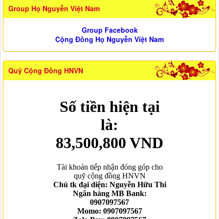
Group Họ Nguyễn Việt Nam
Group Facebook
Cộng Đồng Họ Nguyễn Việt Nam
Quỹ Cộng Đồng HNVN