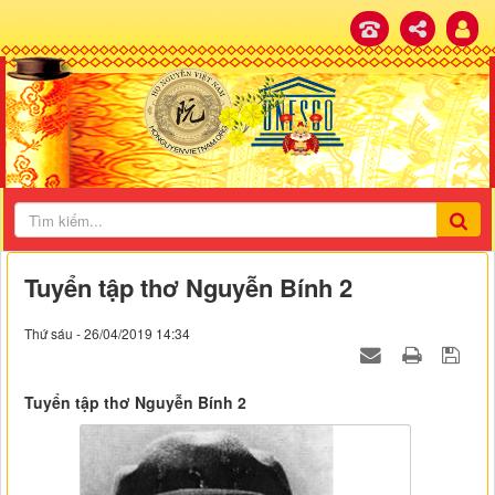
Tuyển tập thơ Nguyễn Bính 2
Thứ sáu - 26/04/2019 14:34
Tuyển tập thơ Nguyễn Bính 2