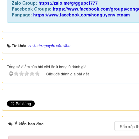
Zalo Group:
https://zalo.me/g/ggupcf777
Facebook Groups:
https://www.facebook.com/groups/con
Fanpage:
https://www.facebook.com/honguyenvietnam
Từ khóa:
ca khúc nguyễn văn vĩnh
Tổng số điểm của bài viết là: 0 trong 0 đánh giá
Click để đánh giá bài viết
Ý kiến bạn đọc