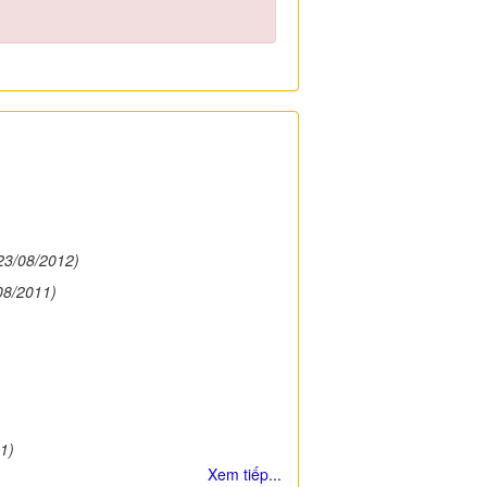
23/08/2012)
08/2011)
1)
Xem tiếp...