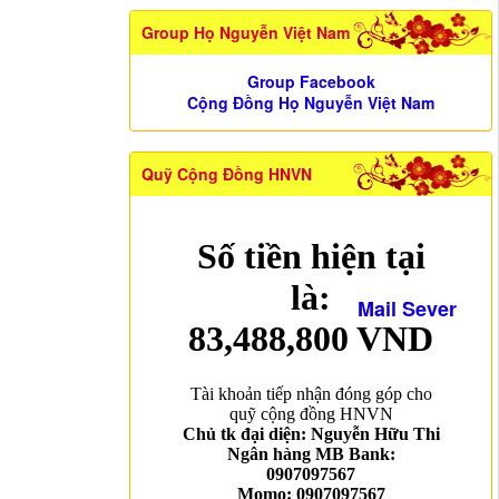
Group Họ Nguyễn Việt Nam
Group Facebook
Cộng Đồng Họ Nguyễn Việt Nam
Quỹ Cộng Đồng HNVN
Mail Sever