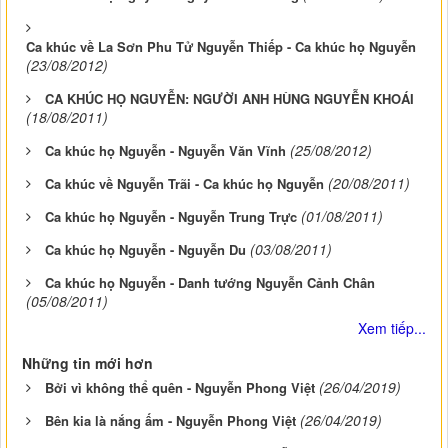
Ca khúc về La Sơn Phu Tử Nguyễn Thiếp - Ca khúc họ Nguyễn
(23/08/2012)
CA KHÚC HỌ NGUYỄN: NGƯỜI ANH HÙNG NGUYỄN KHOÁI
(18/08/2011)
(25/08/2012)
Ca khúc họ Nguyễn - Nguyễn Văn Vĩnh
(20/08/2011)
Ca khúc về Nguyễn Trãi - Ca khúc họ Nguyễn
(01/08/2011)
Ca khúc họ Nguyễn - Nguyễn Trung Trực
(03/08/2011)
Ca khúc họ Nguyễn - Nguyễn Du
Ca khúc họ Nguyễn - Danh tướng Nguyễn Cảnh Chân
(05/08/2011)
Xem tiếp...
Những tin mới hơn
(26/04/2019)
Bởi vì không thể quên - Nguyễn Phong Việt
(26/04/2019)
Bên kia là nắng ấm - Nguyễn Phong Việt