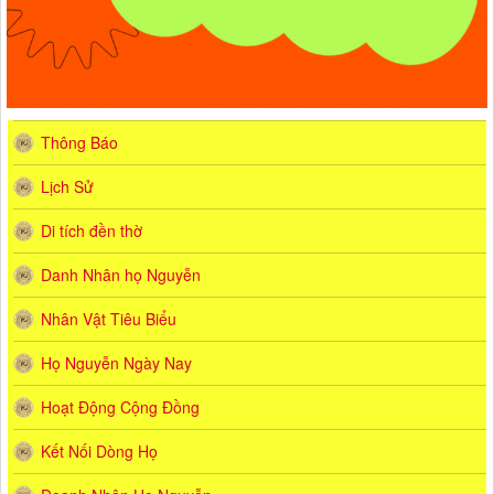
Thông Báo
Lịch Sử
Di tích đền thờ
Danh Nhân họ Nguyễn
Nhân Vật Tiêu Biểu
Họ Nguyễn Ngày Nay
Hoạt Động Cộng Đồng
Kết Nối Dòng Họ