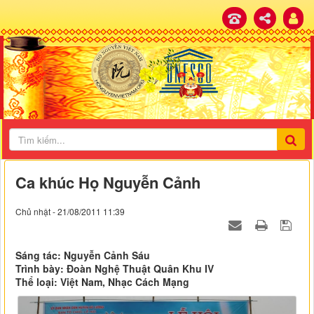
Ca khúc Họ Nguyễn Cảnh
Chủ nhật - 21/08/2011 11:39
Sáng tác: Nguyễn Cảnh Sáu
Trình bày: Đoàn Nghệ Thuật Quân Khu IV
Thể loại: Việt Nam, Nhạc Cách Mạng