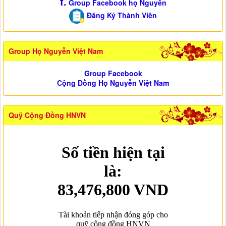
f
.
Group Facebook họ Nguyễn
Đăng Ký Thành Viên
Group Họ Nguyễn Việt Nam
Group Facebook
Cộng Đồng Họ Nguyễn Việt Nam
Quỹ Cộng Đồng HNVN