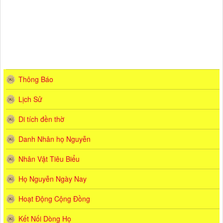
Thông Báo
Lịch Sử
Di tích đền thờ
Danh Nhân họ Nguyễn
Nhân Vật Tiêu Biểu
Họ Nguyễn Ngày Nay
Hoạt Động Cộng Đồng
Kết Nối Dòng Họ