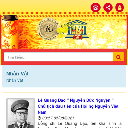
Nhân Vật
Nhân Vật
Lê Quang Đạo " Nguyễn Đức Nguyện "
Chủ tịch đầu tiên của Hội họ Nguyễn Việt
Nam
09:57 05/08/2021
Đồng chí Lê Quang Đạo, tên khai sinh là