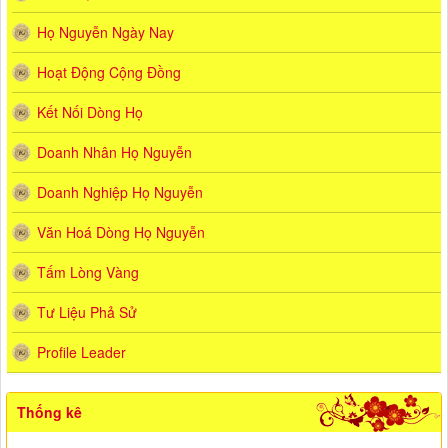
Họ Nguyễn Ngày Nay
Hoạt Động Cộng Đồng
Kết Nối Dòng Họ
Doanh Nhân Họ Nguyễn
Doanh Nghiệp Họ Nguyễn
Văn Hoá Dòng Họ Nguyễn
Tấm Lòng Vàng
Tư Liệu Phả Sử
Profile Leader
Thống kê