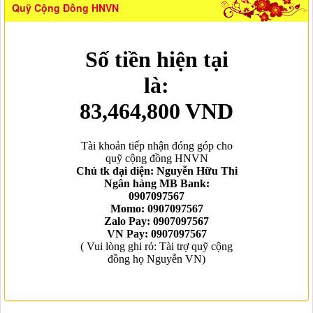
Quỹ Cộng Đồng HNVN