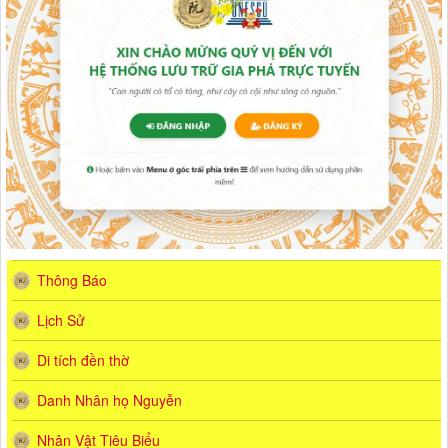
Thông Báo
Lịch Sử
Di tích đền thờ
Danh Nhân họ Nguyễn
Nhân Vật Tiêu Biểu