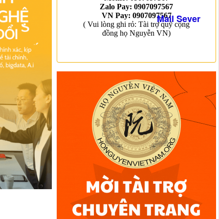
Mail Sever