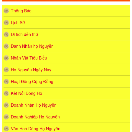
Thông Báo
Lịch Sử
Di tích đền thờ
Danh Nhân họ Nguyễn
Nhân Vật Tiêu Biểu
Họ Nguyễn Ngày Nay
Hoạt Động Cộng Đồng
Kết Nối Dòng Họ
Doanh Nhân Họ Nguyễn
Doanh Nghiệp Họ Nguyễn
Văn Hoá Dòng Họ Nguyễn