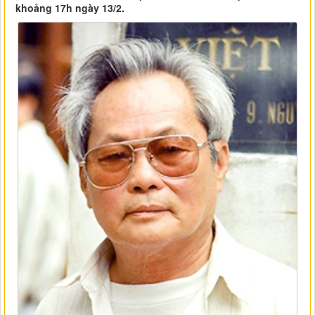
khoảng 17h ngày 13/2.