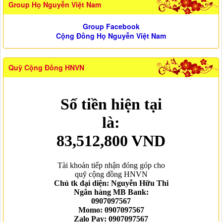
Group Họ Nguyễn Việt Nam
Group Facebook
Cộng Đồng Họ Nguyễn Việt Nam
Quỹ Cộng Đồng HNVN