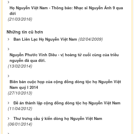
Họ Nguyễn Việt Nam - Thông báo: Nhạc sĩ Nguyễn Ánh 9 qua
đời
(21/03/2016)
Những tin cũ hơn
(02/04/2009)
Ban Liên Lạc Họ Nguyễn Việt Nam
Nguyễn Phước Vĩnh Diêu - vị hoàng tử cuối cùng của triều
nguyễn đã qua đời.
(13/02/2014)
Biên bản cuộc họp của cộng đồng dòng tộc họ Nguyễn Việt
Nam quý I 2014
(27/10/2013)
Đề án thành lập cộng đồng dòng tộc họ Nguyễn Việt Nam
(11/04/2012)
Thư trưng cầu ý kiến dòng họ Nguyễn Việt Nam
(06/01/2014)