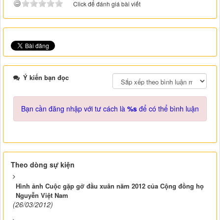
Click để đánh giá bài viết
Ý kiến bạn đọc
Bạn cần đăng nhập với tư cách là
%s
để có thể bình luận
Theo dòng sự kiện
Hình ảnh Cuộc gặp gở đầu xuân năm 2012 của Cộng đồng họ
Nguyễn Việt Nam
(26/03/2012)