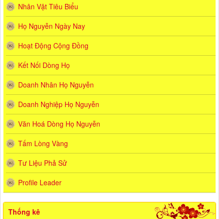
Nhân Vật Tiêu Biểu
Họ Nguyễn Ngày Nay
Hoạt Động Cộng Đồng
Kết Nối Dòng Họ
Doanh Nhân Họ Nguyễn
Doanh Nghiệp Họ Nguyễn
Văn Hoá Dòng Họ Nguyễn
Tấm Lòng Vàng
Tư Liệu Phả Sử
Profile Leader
Thống kê