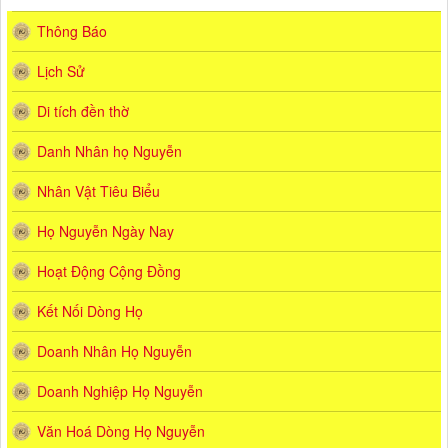
Thông Báo
Lịch Sử
Di tích đền thờ
Danh Nhân họ Nguyễn
Nhân Vật Tiêu Biểu
Họ Nguyễn Ngày Nay
Hoạt Động Cộng Đồng
Kết Nối Dòng Họ
Doanh Nhân Họ Nguyễn
Doanh Nghiệp Họ Nguyễn
Văn Hoá Dòng Họ Nguyễn