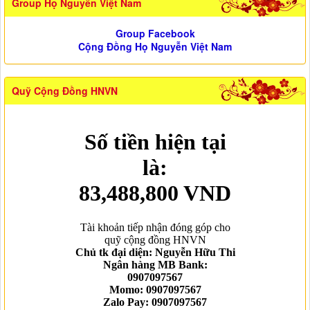
Group Họ Nguyễn Việt Nam
Group Facebook
Cộng Đồng Họ Nguyễn Việt Nam
Quỹ Cộng Đồng HNVN