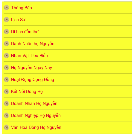
Thông Báo
Lịch Sử
Di tích đền thờ
Danh Nhân họ Nguyễn
Nhân Vật Tiêu Biểu
Họ Nguyễn Ngày Nay
Hoạt Động Cộng Đồng
Kết Nối Dòng Họ
Doanh Nhân Họ Nguyễn
Doanh Nghiệp Họ Nguyễn
Văn Hoá Dòng Họ Nguyễn