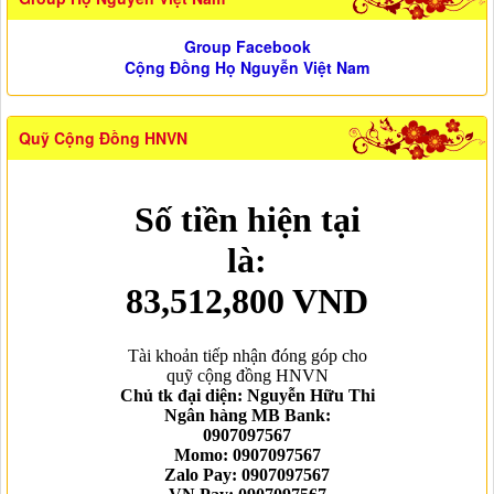
Group Facebook
Cộng Đồng Họ Nguyễn Việt Nam
Quỹ Cộng Đồng HNVN