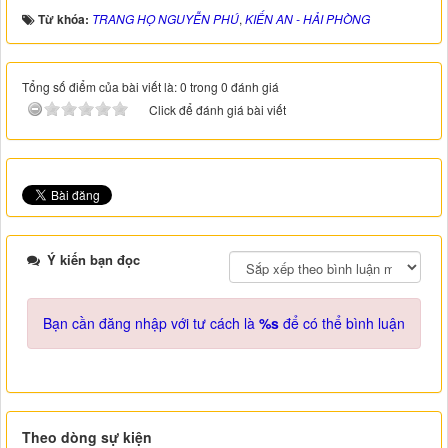
Từ khóa:
TRANG HỌ NGUYỄN PHÚ
,
KIẾN AN - HẢI PHÒNG
Tổng số điểm của bài viết là: 0 trong 0 đánh giá
Click để đánh giá bài viết
Ý kiến bạn đọc
Bạn cần đăng nhập với tư cách là
%s
để có thể bình luận
Theo dòng sự kiện