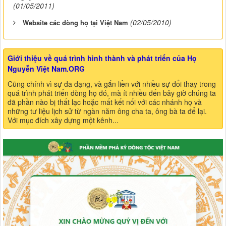
(01/05/2011)
(02/05/2010)
Website các dòng họ tại Việt Nam
Giới thiệu về quá trình hình thành và phát triển của Họ
Nguyễn Việt Nam.ORG
Cũng chính vì sự đa dạng, và gắn liền với nhiều sự đổi thay trong
quá trình phát triển dòng họ đó, mà ít nhiều đến bây giờ chúng ta
đã phần nào bị thất lạc hoặc mất kết nối với các nhánh họ và
những tư liệu lịch sử từ ngàn năm ông cha ta, ông bà ta để lại.
Với mục đích xây dựng một kênh...