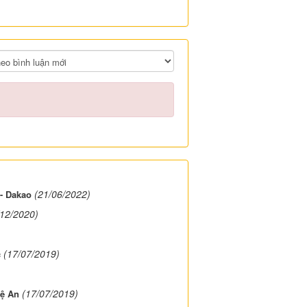
(21/06/2022)
- Dakao
/12/2020)
(17/07/2019)
c
(17/07/2019)
hệ An