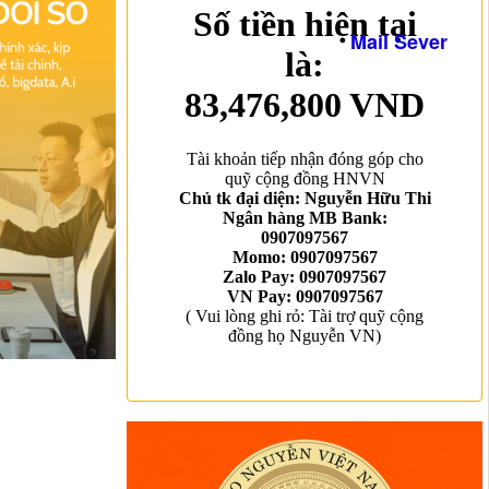
Mail Sever