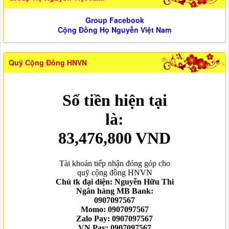
Group Facebook
Cộng Đồng Họ Nguyễn Việt Nam
Quỹ Cộng Đồng HNVN