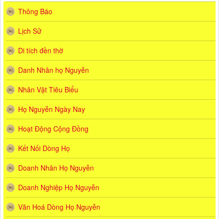
Thông Báo
Lịch Sử
Di tích đền thờ
Danh Nhân họ Nguyễn
Nhân Vật Tiêu Biểu
Họ Nguyễn Ngày Nay
Hoạt Động Cộng Đồng
Kết Nối Dòng Họ
Doanh Nhân Họ Nguyễn
Doanh Nghiệp Họ Nguyễn
Văn Hoá Dòng Họ Nguyễn