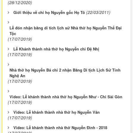
(28/12/2020)
(22/03/2011)
Giới thiệu về chi họ Nguyễn gốc Họ Tô
Lễ đón nhận bằng di tích lịch sử Nhà thờ họ Nguyễn Thế Đại
Tộc
(17/07/2019)
Lễ Khánh thành nhà thờ họ Nguyễn chi Đệ Nhị
(17/07/2019)
Nhà thờ họ Nguyễn Bá chi 2 nhận Bằng Di tịch Lịch Sử Tỉnh
Nghệ An
(17/07/2019)
Video: Lễ khánh thành nhà thờ họ Nguyễn Như - Chi Sài Gòn
(17/07/2019)
Video: Lễ khánh thành nhà thờ họ Nguyễn Văn
(17/07/2019)
Video: Lễ khánh thành nhà thờ Nguyễn Đình - 2018