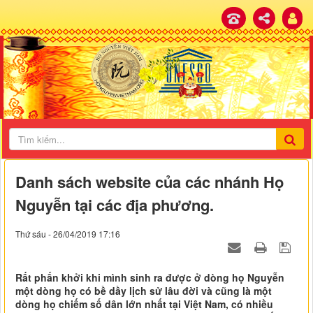
Danh sách website của các nhánh Họ
Nguyễn tại các địa phương.
Thứ sáu - 26/04/2019 17:16
Rất phấn khởi khi mình sinh ra được ở dòng họ Nguyễn
một dòng họ có bề dầy lịch sử lâu đời và cũng là một
dòng họ chiếm số dân lớn nhất tại Việt Nam, có nhiều