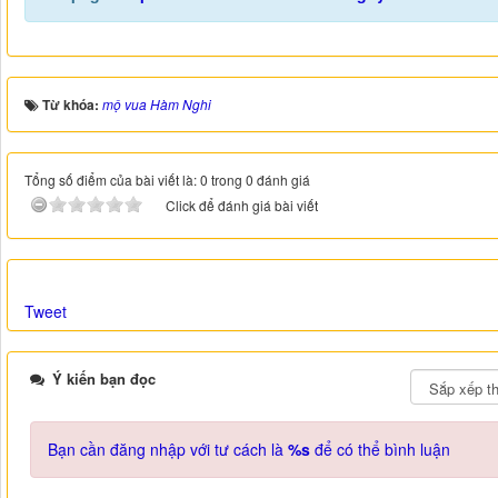
Từ khóa:
mộ vua Hàm Nghi
Tổng số điểm của bài viết là: 0 trong 0 đánh giá
Click để đánh giá bài viết
Tweet
Ý kiến bạn đọc
Bạn cần đăng nhập với tư cách là
%s
để có thể bình luận