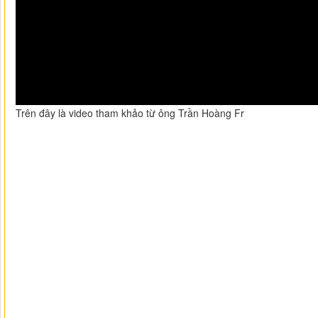
Trên đây là video tham khảo từ ông Trần Hoàng Fr