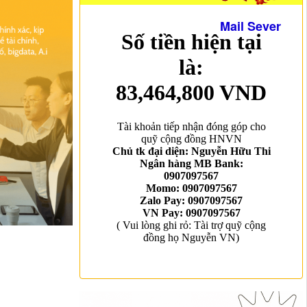
Mail Sever