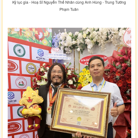
Kỹ lục gia - Hoạ Sĩ Nguyễn Thế Nhân cùng Anh Hùng - Trung Tướng
Phạm Tuân