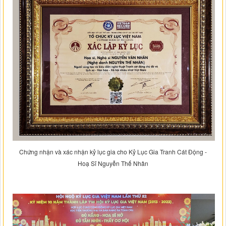
Chứng nhận và xác nhận kỷ lục gia cho Kỷ Lục Gia Tranh Cát Động -
Hoạ Sĩ Nguyễn Thế Nhân