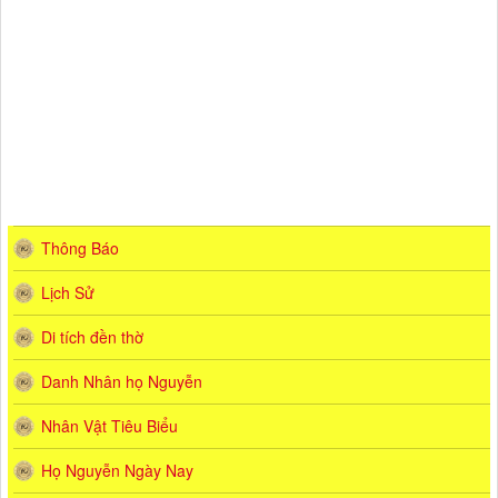
Thông Báo
Lịch Sử
Di tích đền thờ
Danh Nhân họ Nguyễn
Nhân Vật Tiêu Biểu
Họ Nguyễn Ngày Nay