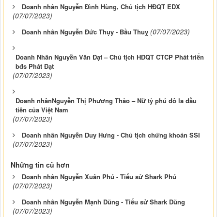
Doanh nhân Nguyễn Đình Hùng, Chủ tịch HĐQT EDX
(07/07/2023)
(07/07/2023)
Doanh nhân Nguyễn Đức Thụy - Bầu Thuỵ
Doanh Nhân Nguyễn Văn Đạt – Chủ tịch HĐQT CTCP Phát triển
bđs Phát Đạt
(07/07/2023)
Doanh nhânNguyễn Thị Phương Thảo – Nữ tỷ phú đô la đầu
tiên của Việt Nam
(07/07/2023)
Doanh nhân Nguyễn Duy Hưng - Chủ tịch chứng khoán SSI
(07/07/2023)
Những tin cũ hơn
Doanh nhân Nguyễn Xuân Phú - Tiểu sử Shark Phú
(07/07/2023)
Doanh nhân Nguyễn Mạnh Dũng - Tiểu sử Shark Dũng
(07/07/2023)