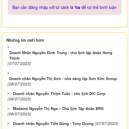
Bạn cần đăng nhập với tư cách là
%s
để có thể bình luận
Những tin mới hơn
Doanh Nhân Nguyễn Đình Trung - chủ tịch tập đoàn Hưng
Thịnh
(07/07/2023)
Doanh nhân Nguyễn Thị Sơn - nhà sáng lập Sơn Kim Group
(08/07/2023)
Doanh nhân Nguyễn Thiện Tuấn - chủ tịch DIC Corp
(08/07/2023)
Madame Nguyễn Thị Nga – Chủ tịch Tập đoàn BRG
(08/07/2023)
(07/07/2023)
Doanh nhân Nguyễn Tiến Dũng - Tony Dzung