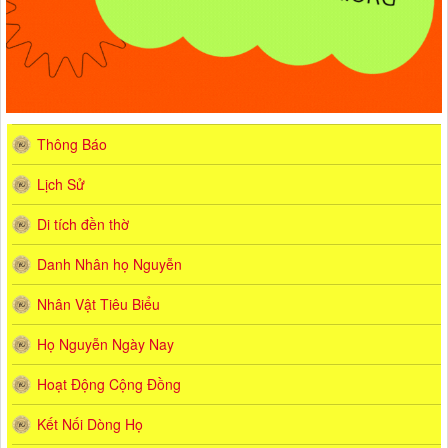
Thông Báo
Lịch Sử
Di tích đền thờ
Danh Nhân họ Nguyễn
Nhân Vật Tiêu Biểu
Họ Nguyễn Ngày Nay
Hoạt Động Cộng Đồng
Kết Nối Dòng Họ