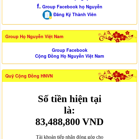
f
.
Group Facebook họ Nguyễn
Đăng Ký Thành Viên
Group Họ Nguyễn Việt Nam
Group Facebook
Cộng Đồng Họ Nguyễn Việt Nam
Quỹ Cộng Đồng HNVN