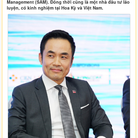
Management (SAM). Đồng thời cũng là một nhà đầu tư lão
luyện, có kinh nghiệm tại Hoa Kỳ và Việt Nam.