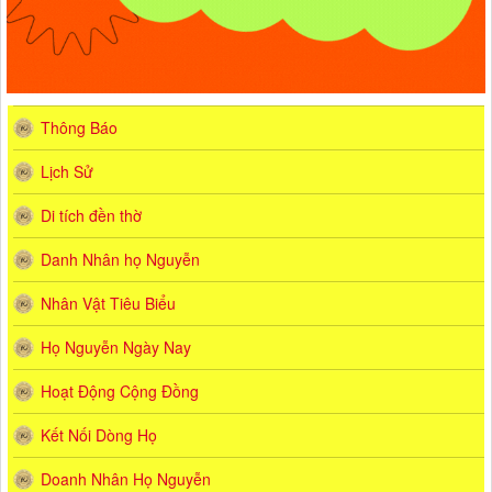
Thông Báo
Lịch Sử
Di tích đền thờ
Danh Nhân họ Nguyễn
Nhân Vật Tiêu Biểu
Họ Nguyễn Ngày Nay
Hoạt Động Cộng Đồng
Kết Nối Dòng Họ
Doanh Nhân Họ Nguyễn