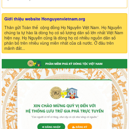
Giới thiệu website Honguyenvietnam.org
Thân gửi Toàn thể cộng đồng Họ Nguyễn Việt Nam. Họ Nguyễn
chúng ta tự hào là dòng họ có số lượng dân số lớn nhất Việt Nam
hiện nay. Họ Nguyễn cũng là dòng họ có nhiều nguồn dân số
phân bổ trên nhiều vùng miền nhất của cả nước. Ở đâu trên
mảnh đất...