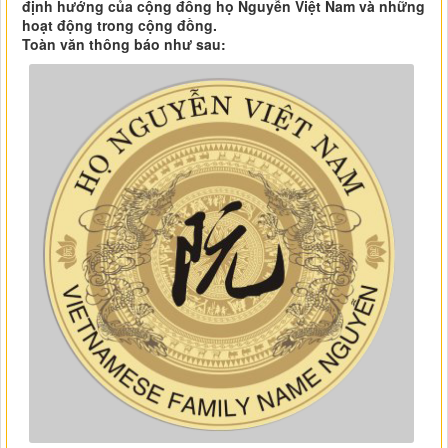
định hướng của cộng đồng họ Nguyễn Việt Nam và những
hoạt động trong cộng đồng.
Toàn văn thông báo như sau: