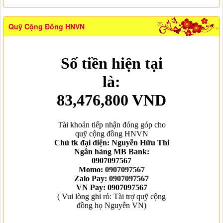
Quỹ Cộng Đồng HNVN