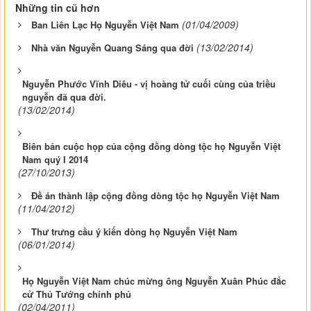
Những tin cũ hơn
(01/04/2009)
Ban Liên Lạc Họ Nguyễn Việt Nam
(13/02/2014)
Nhà văn Nguyễn Quang Sáng qua đời
Nguyễn Phước Vĩnh Diêu - vị hoàng tử cuối cùng của triều
nguyễn đã qua đời.
(13/02/2014)
Biên bản cuộc họp của cộng đồng dòng tộc họ Nguyễn Việt
Nam quý I 2014
(27/10/2013)
Đề án thành lập cộng đồng dòng tộc họ Nguyễn Việt Nam
(11/04/2012)
Thư trưng cầu ý kiến dòng họ Nguyễn Việt Nam
(06/01/2014)
Họ Nguyễn Việt Nam chúc mừng ông Nguyễn Xuân Phúc đắc
cử Thủ Tướng chính phủ
(02/04/2011)