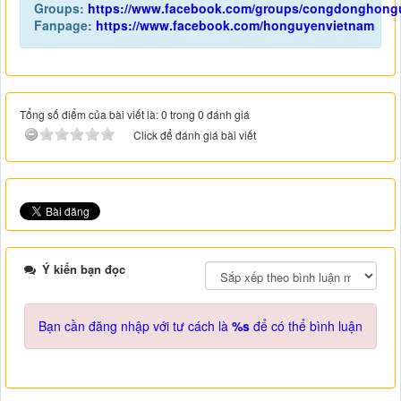
Groups:
https://www.facebook.com/groups/congdonghong
Fanpage:
https://www.facebook.com/honguyenvietnam
Tổng số điểm của bài viết là: 0 trong 0 đánh giá
Click để đánh giá bài viết
Ý kiến bạn đọc
Bạn cần đăng nhập với tư cách là
%s
để có thể bình luận