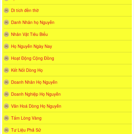
Di tích đền thờ
Danh Nhân họ Nguyễn
Nhân Vật Tiêu Biểu
Họ Nguyễn Ngày Nay
Hoạt Động Cộng Đồng
Kết Nối Dòng Họ
Doanh Nhân Họ Nguyễn
Doanh Nghiệp Họ Nguyễn
Văn Hoá Dòng Họ Nguyễn
Tấm Lòng Vàng
Tư Liệu Phả Sử