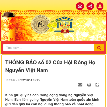
THÔNG BÁO số 02 Của Hội Đồng Họ
Nguyễn Việt Nam
Thứ hai - 17/02/2014 02:29
Kính gửi quý bà còn trong cộng đồng họ Nguyễn Việt
Nam. Ban liên lạc họ Nguyễn Việt Nam toàn quốc xin kính
gữi đến quý bà con nội dung thông báo về hoạt động,