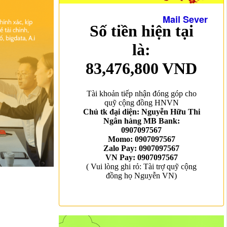
Mail Sever