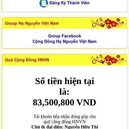
Đăng Ký Thành Viên
Group Họ Nguyễn Việt Nam
Group Facebook
Cộng Đồng Họ Nguyễn Việt Nam
Quỹ Cộng Đồng HNVN