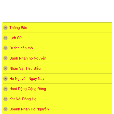
Thông Báo
Lịch Sử
Di tích đền thờ
Danh Nhân họ Nguyễn
Nhân Vật Tiêu Biểu
Họ Nguyễn Ngày Nay
Hoạt Động Cộng Đồng
Kết Nối Dòng Họ
Doanh Nhân Họ Nguyễn