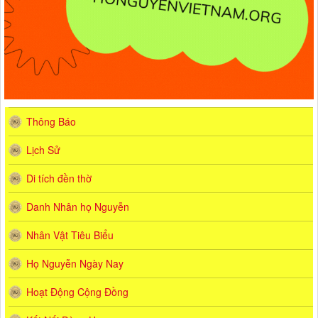
Thông Báo
Lịch Sử
Di tích đền thờ
Danh Nhân họ Nguyễn
Nhân Vật Tiêu Biểu
Họ Nguyễn Ngày Nay
Hoạt Động Cộng Đồng