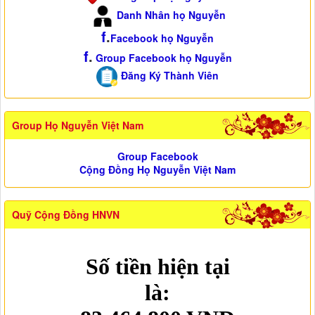
Danh Nhân họ Nguyễn
f
.
Facebook họ Nguyễn
f
.
Group Facebook họ Nguyễn
Đăng Ký Thành Viên
Group Họ Nguyễn Việt Nam
Group Facebook
Cộng Đồng Họ Nguyễn Việt Nam
Quỹ Cộng Đồng HNVN