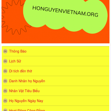
Thông Báo
Lịch Sử
Di tích đền thờ
Danh Nhân họ Nguyễn
Nhân Vật Tiêu Biểu
Họ Nguyễn Ngày Nay
Hoạt Động Cộng Đồng