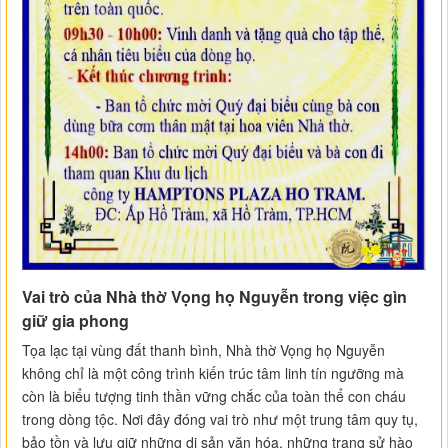
Vai trò của Nhà thờ Vọng họ Nguyễn trong việc gìn
giữ gia phong
Tọa lạc tại vùng đất thanh bình, Nhà thờ Vọng họ Nguyễn
không chỉ là một công trình kiến trúc tâm linh tín ngưỡng mà
còn là biểu tượng tinh thần vững chắc của toàn thể con cháu
trong dòng tộc. Nơi đây đóng vai trò như một trung tâm quy tụ,
bảo tồn và lưu giữ những di sản văn hóa, những trang sử hào