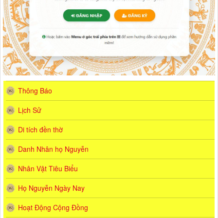
Thông Báo
Lịch Sử
Di tích đền thờ
Danh Nhân họ Nguyễn
Nhân Vật Tiêu Biểu
Họ Nguyễn Ngày Nay
Hoạt Động Cộng Đồng