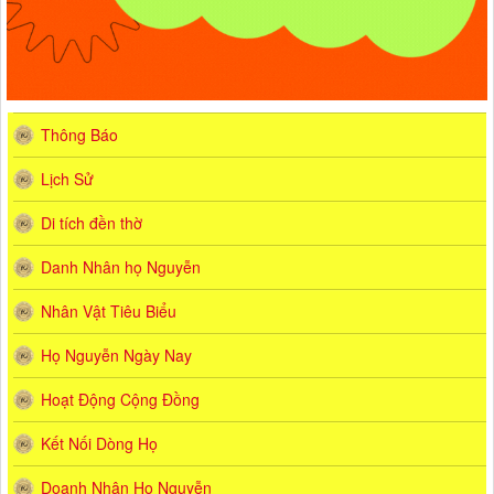
Thông Báo
Lịch Sử
Di tích đền thờ
Danh Nhân họ Nguyễn
Nhân Vật Tiêu Biểu
Họ Nguyễn Ngày Nay
Hoạt Động Cộng Đồng
Kết Nối Dòng Họ
Doanh Nhân Họ Nguyễn