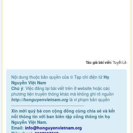
Tác giả bài viết:
Tuyết Lê
Nội dung thuộc bản quyền của © Tạp chí điện tử
Họ
Nguyễn Việt Nam
Chú ý
: Việc đăng lại bài viết trên ở website hoặc các
phương tiện truyền thông khác mà không ghi rõ nguồn
http://honguyenvietnam.org
là vi phạm bản quyền
-------------------------------------------------
Xin mời quý bà con cộng đồng cùng chia sẻ và kết
nối thông tin với ban biên tập cổng thông tin họ
Nguyễn Việt Nam.
Email:
info@honguyenvietnam.org