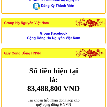
Đăng Ký Thành Viên
Group Họ Nguyễn Việt Nam
Group Facebook
Cộng Đồng Họ Nguyễn Việt Nam
Quỹ Cộng Đồng HNVN